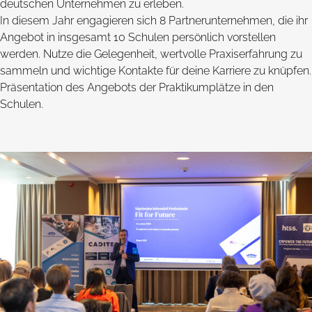
deutschen Unternehmen zu erleben.
In diesem Jahr engagieren sich 8 Partnerunternehmen, die ihr
Angebot in insgesamt 10 Schulen persönlich vorstellen
werden. Nutze die Gelegenheit, wertvolle Praxiserfahrung zu
sammeln und wichtige Kontakte für deine Karriere zu knüpfen.
Präsentation des Angebots der Praktikumplätze in den
Schulen.