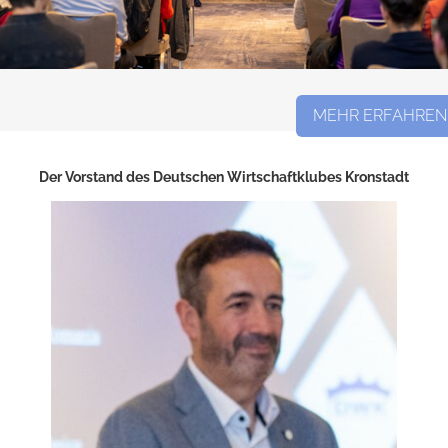
MEHR ERFAHREN
Der Vorstand des Deutschen Wirtschaftklubes Kronstadt