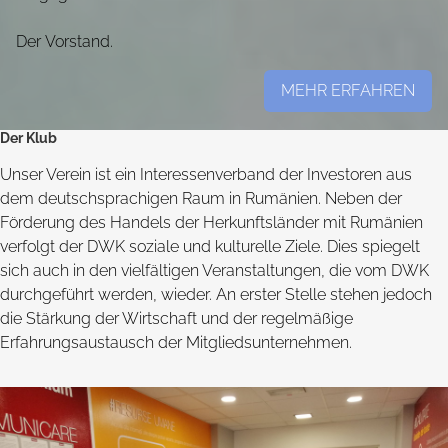
Der Vorstand.
MEHR ERFAHREN
Der Klub
Unser Verein ist ein Interessenverband der Investoren aus
dem deutschsprachigen Raum in Rumänien. Neben der
Förderung des Handels der Herkunftsländer mit Rumänien
verfolgt der DWK soziale und kulturelle Ziele. Dies spiegelt
sich auch in den vielfältigen Veranstaltungen, die vom DWK
durchgeführt werden, wieder. An erster Stelle stehen jedoch
die Stärkung der Wirtschaft und der regelmäßige
Erfahrungsaustausch der Mitgliedsunternehmen.