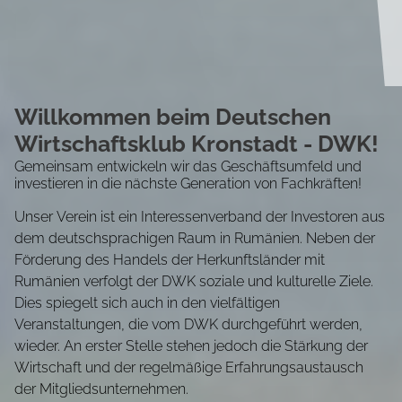
Willkommen beim Deutschen
Wirtschaftsklub Kronstadt - DWK!
Gemeinsam entwickeln wir das Geschäftsumfeld und
investieren in die nächste Generation von Fachkräften!
Unser Verein ist ein Interessenverband der Investoren aus
dem deutschsprachigen Raum in Rumänien. Neben der
Förderung des Handels der Herkunftsländer mit
Rumänien verfolgt der DWK soziale und kulturelle Ziele.
Dies spiegelt sich auch in den vielfältigen
Veranstaltungen, die vom DWK durchgeführt werden,
wieder. An erster Stelle stehen jedoch die Stärkung der
Wirtschaft und der regelmäßige Erfahrungsaustausch
der Mitgliedsunternehmen.