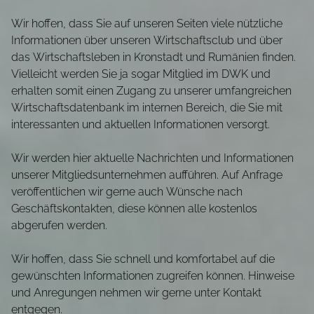
Wir hoffen, dass Sie auf unseren Seiten viele nützliche
Informationen über unseren Wirtschaftsclub und über
das Wirtschaftsleben in Kronstadt und Rumänien finden.
Vielleicht werden Sie ja sogar Mitglied im DWK und
erhalten somit einen Zugang zu unserer umfangreichen
Wirtschaftsdatenbank im internen Bereich, die Sie mit
interessanten und aktuellen Informationen versorgt.
Wir werden hier aktuelle Nachrichten und Informationen
unserer Mitgliedsunternehmen aufführen. Auf Anfrage
veröffentlichen wir gerne auch Wünsche nach
Geschäftskontakten, diese können alle kostenlos
abgerufen werden.
Wir hoffen, dass Sie schnell und komfortabel auf die
gewünschten Informationen zugreifen können. Hinweise
und Anregungen nehmen wir gerne unter Kontakt
entgegen.