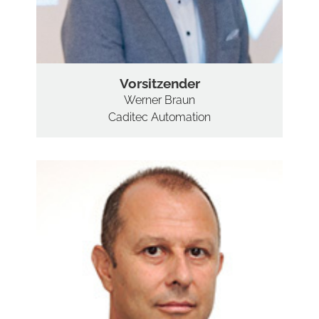
Vorsitzender
Werner Braun
Caditec Automation