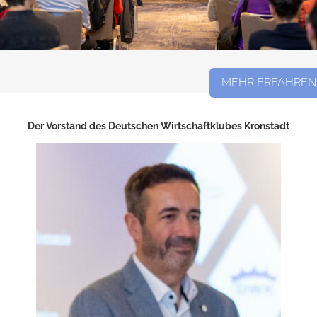
MEHR ERFAHREN
Der Vorstand des Deutschen Wirtschaftklubes Kronstadt