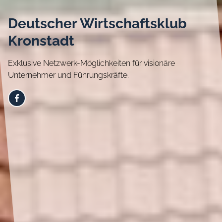
Deutscher Wirtschaftsklub
Kronstadt
Exklusive Netzwerk-Möglichkeiten für visionäre
Unternehmer und Führungskräfte.