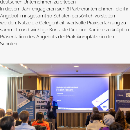
deutschen Unternehmen zu erleben.
In diesem Jahr engagieren sich 8 Partnerunternehmen, die ihr
Angebot in insgesamt 10 Schulen persönlich vorstellen
werden. Nutze die Gelegenheit, wertvolle Praxiserfahrung zu
sammeln und wichtige Kontakte für deine Karriere zu knüpfen.
Präsentation des Angebots der Praktikumplätze in den
Schulen.