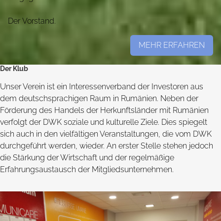
Der Vorstand.
MEHR ERFAHREN
Der Klub
Unser Verein ist ein Interessenverband der Investoren aus
dem deutschsprachigen Raum in Rumänien. Neben der
Förderung des Handels der Herkunftsländer mit Rumänien
verfolgt der DWK soziale und kulturelle Ziele. Dies spiegelt
sich auch in den vielfältigen Veranstaltungen, die vom DWK
durchgeführt werden, wieder. An erster Stelle stehen jedoch
die Stärkung der Wirtschaft und der regelmäßige
Erfahrungsaustausch der Mitgliedsunternehmen.