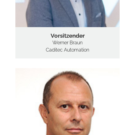
Vorsitzender
Werner Braun
Caditec Automation